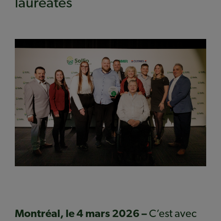
lauréates
Montréal, le 4 mars 2026 –
C’est avec