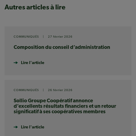
Autres articles à lire
COMMUNIQUÉS
|
27 février 2026
Composition du conseil d’administration
Lire l'article
COMMUNIQUÉS
|
26 février 2026
Sollio Groupe Coopératif annonce
d’excellents résultats financiers et un retour
significatif à ses coopératives membres
Lire l'article