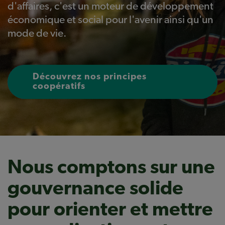
d'affaires, c'est un moteur de développement
économique et social pour l'avenir ainsi qu'un
mode de vie.
Découvrez nos principes
coopératifs
Nous comptons sur une
gouvernance solide
pour orienter et mettre