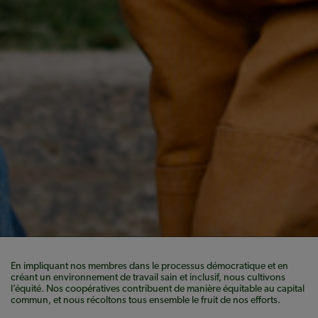
En impliquant nos membres dans le processus démocratique et en
créant un environnement de travail sain et inclusif, nous cultivons
l’équité. Nos coopératives contribuent de manière équitable au capital
commun, et nous récoltons tous ensemble le fruit de nos efforts.