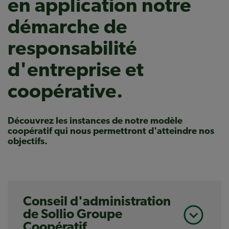
en application notre
démarche de
responsabilité
d'entreprise et
coopérative.
Découvrez les instances de notre modèle
coopératif qui nous permettront d'atteindre nos
objectifs.
Conseil d'administration
de Sollio Groupe
Coopératif