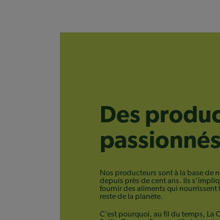
Des produc
passionné
Nos producteurs sont à la base de no
depuis près de cent ans. Ils s’impli
fournir des aliments qui nourrissent
reste de la planète.
C’est pourquoi, au fil du temps, La