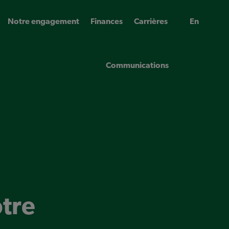
Notre engagement
Finances
Carrières
En
Communications
otre