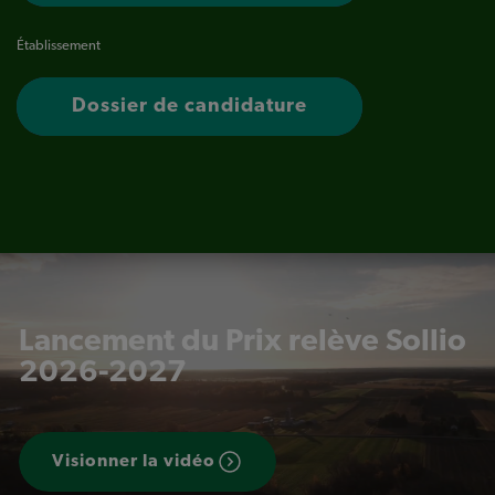
Établissement
Dossier de candidature
Lancement du Prix relève Sollio
2026-2027
Visionner la vidéo