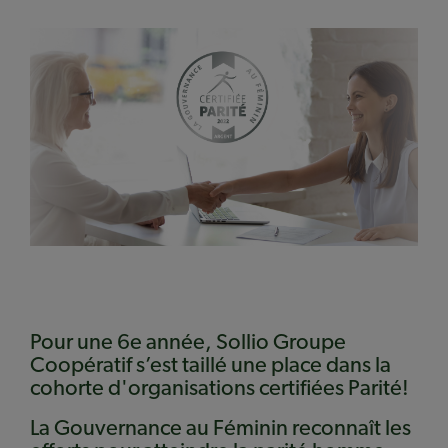
Pour une 6e année, Sollio Groupe
Coopératif s’est taillé une place dans la
cohorte d'organisations certifiées Parité!
La Gouvernance au Féminin reconnaît les