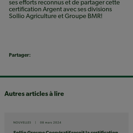
ses efforts reconnus et de partager cette
certification Argent avec ses divisions
Sollio Agriculture et Groupe BMR!
Partager:
Autres articles à lire
NOUVELLES
|
08 mars 2024