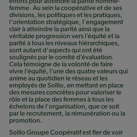
efforts pour atteindre la parité homme-
femme. Au sein la coopérative et de ses
divisions, les politiques et les pratiques,
l'orientation stratégique, l'engagement
clair à atteindre la parité ainsi que la
véritable progression vers l’équité et la
parité à tous les niveaux hiérarchiques,
sont autant d'aspects qui ont été
soulignés par le comité d’évaluation.
Cela témoigne de la volonté de faire
vivre l’équité, l’une des quatre valeurs qui
anime au quotidien le réseau et les
employés de Sollio, en mettant en place
des mesures concrètes pour valoriser le
rôle et la place des femmes à tous les
échelons de l'organisation, que ce soit
par le recrutement, la rémunération ou la
promotion.
Sollio Groupe Coopératif est fier de voir