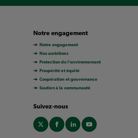
Notre engagement
Notre engagement
Nos ambitions
Protection de l’environnement
Prospérité et équité
Coopération et gouvernance
Soutien à la communauté
Suivez-nous