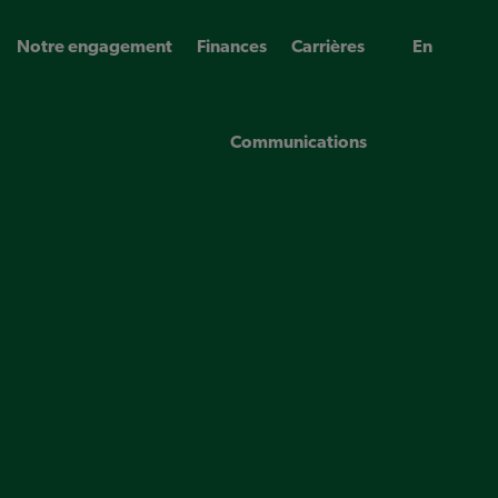
Notre engagement
Finances
Carrières
En
Communications