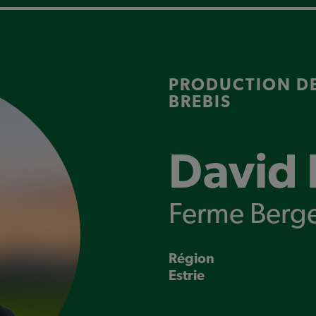
PRODUCTION DE
BREBIS
David 
Ferme Berge
Région
Estrie