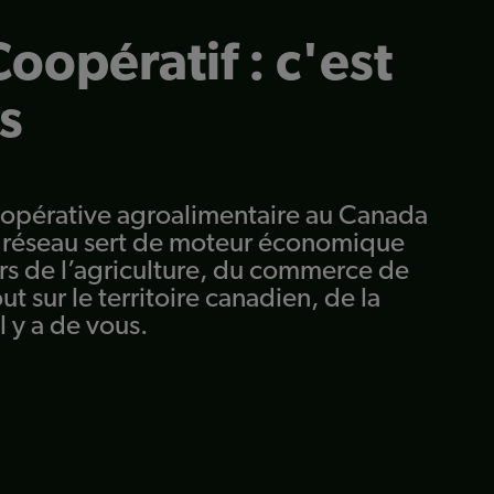
oopératif : c'est
s
opérative agroalimentaire au Canada
e réseau sert de moteur économique
rs de l’agriculture, du commerce de
ut sur le territoire canadien, de la
il y a de vous.