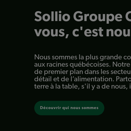
Sollio Groupe C
vous, c'est nou
Nous sommes la plus grande co
aux racines québécoises. Notr
de premier plan dans les secteu
détail et de l’alimentation. Parto
terre à la table, s'il y a de nous, 
Découvrir qui nous sommes