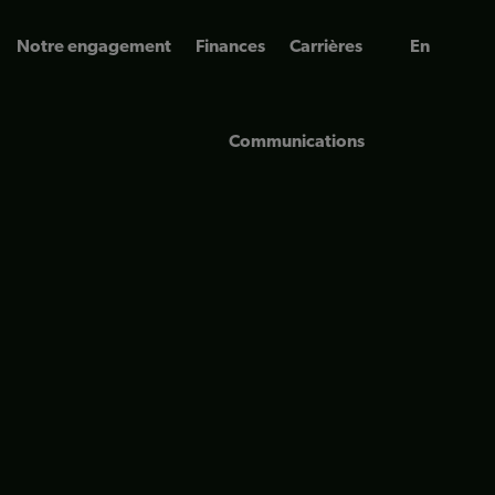
Notre engagement
Finances
Carrières
En
Communications